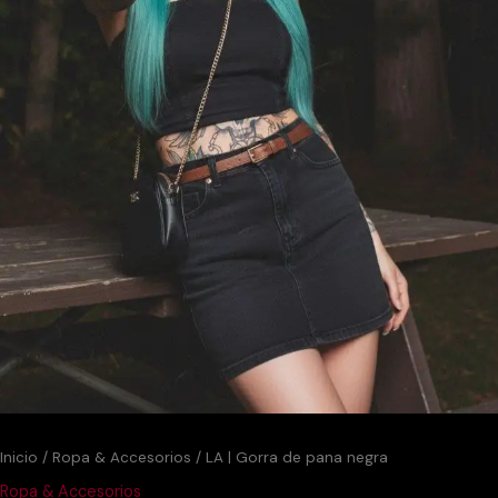
Inicio
/
Ropa & Accesorios
/ LA | Gorra de pana negra
Ropa & Accesorios