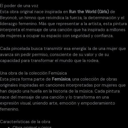
El poder de una voz
Esta obra original nace inspirada en
Run the World (Girls)
de
Beyoncé, un himno que reivindica la fuerza, la determinación y el
liderazgo femenino. Más que representar a la artista, esta pintura
interpreta el mensaje de una canción que ha inspirado a millones
de mujeres a ocupar su espacio con seguridad y confianza.
Cada pincelada busca transmitir esa energía: la de una mujer que
avanza sin pedir permiso, consciente de su valor y de su
capacidad para transformar el mundo que la rodea.
Una obra de la colección Femúsica
Esta pieza forma parte de
Femúsica
, una colección de obras
originales inspiradas en canciones interpretadas por mujeres que
han dejado una huella en la historia de la música. Cada pintura
nace del mensaje de una canción y lo transforma en una
expresión visual, uniendo arte, emoción y empoderamiento
femenino.
Características de la obra
Obra original y única.