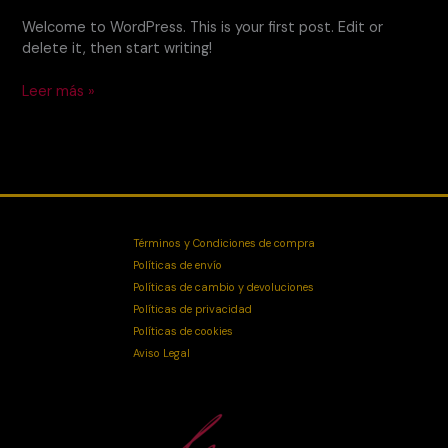
Welcome to WordPress. This is your first post. Edit or
delete it, then start writing!
Leer más »
Términos y Condiciones de compra
Políticas de envío
Políticas de cambio y devoluciones
Políticas de privacidad
Políticas de cookies
Aviso Legal